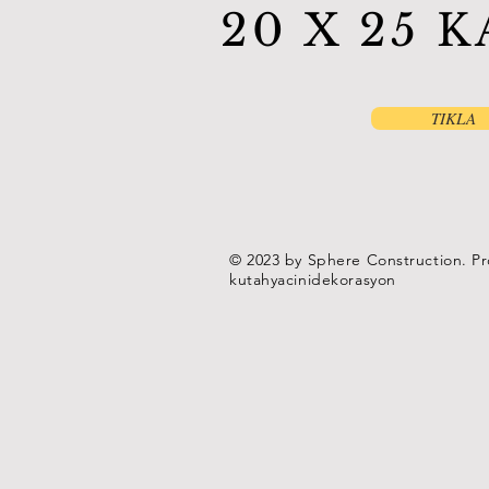
20 X 25 
TIKLA
© 2023 by Sphere Construction. Pr
kutahyacinidekorasyon